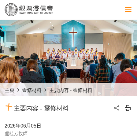
主頁
靈修材料
主要内容 - 靈修材料
主要内容 - 靈修材料
2026年06月05日
盧桂芳牧師