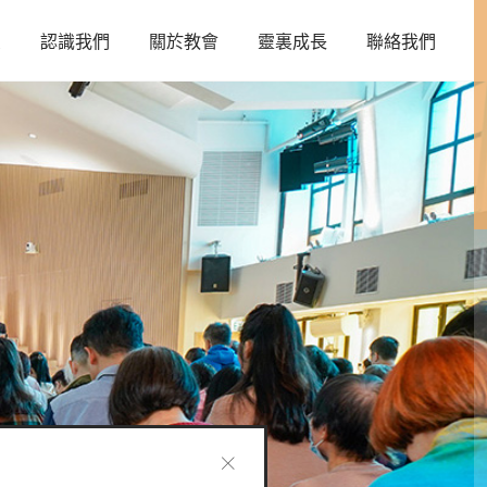
頁
認識我們
關於教會
靈裏成長
聯絡我們