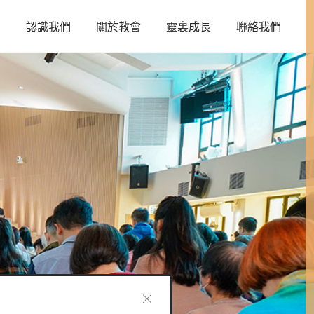
頁
認識我們
關於教會
靈裏成長
聯絡我們