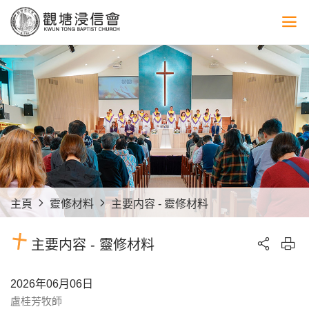
主頁
靈修材料
主要内容 - 靈修材料
主要内容 - 靈修材料
2026年06月06日
盧桂芳牧師